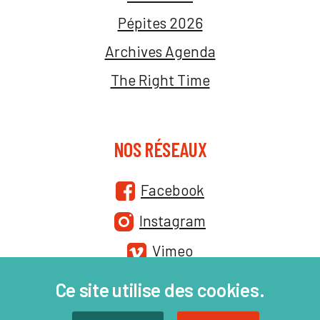
Pépites 2026
Archives Agenda
The Right Time
NOS RÉSEAUX
Facebook
Instagram
Vimeo
Ce site utilise des cookies.