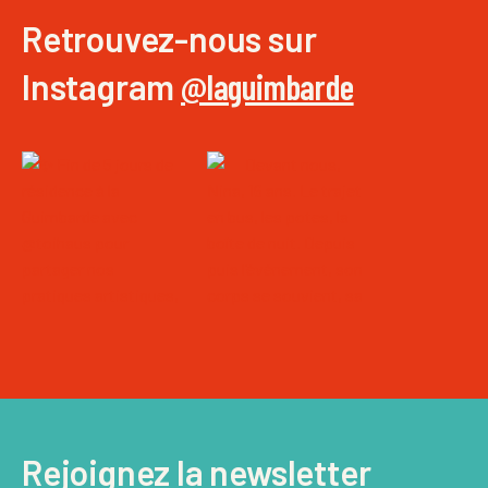
Retrouvez-nous sur
Instagram
@laguimbarde
Rejoignez la newsletter