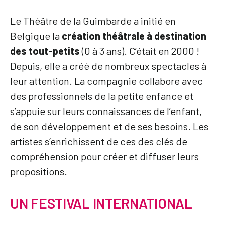
Le Théâtre de la Guimbarde a initié en
Belgique la
création théâtrale à destination
des tout-petits
(0 à 3 ans). C’était en 2000 !
Depuis, elle a créé de nombreux spectacles à
leur attention. La compagnie collabore avec
des professionnels de la petite enfance et
s’appuie sur leurs connaissances de l’enfant,
de son développement et de ses besoins. Les
artistes s’enrichissent de ces des clés de
compréhension pour créer et diffuser leurs
propositions.
UN FESTIVAL INTERNATIONAL