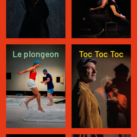
Le plongeon
Toc Toc Toc