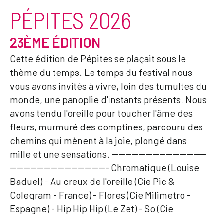
PÉPITES 2026
23ÈME ÉDITION
Cette édition de Pépites se plaçait sous le
thème du temps. Le temps du festival nous
vous avons invités à vivre, loin des tumultes du
monde, une panoplie d'instants présents. Nous
avons tendu l'oreille pour toucher l'âme des
fleurs, murmuré des comptines, parcouru des
chemins qui mènent à la joie, plongé dans
mille et une sensations. ----------------------------
----------------------------- Chromatique (Louise
Baduel) - Au creux de l'oreille (Cie Pic &
Colegram - France) - Flores (Cie Milimetro -
Espagne) - Hip Hip Hip (Le Zet) - So (Cie