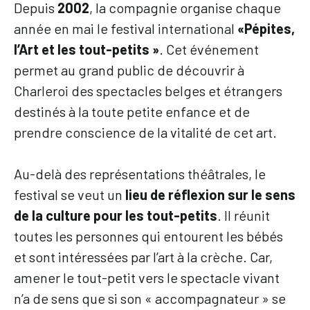
Depuis
2002
, la compagnie organise chaque
année en mai le festival international
«Pépites,
l’Art et les tout-petits »
. Cet événement
permet au grand public de découvrir à
Charleroi des spectacles belges et étrangers
destinés à la toute petite enfance et de
prendre conscience de la vitalité de cet art.
Au-delà des représentations théâtrales, le
festival se veut un
lieu de réflexion sur le sens
de la culture pour les tout-petits
. Il réunit
toutes les personnes qui entourent les bébés
et sont intéressées par l’art à la crèche. Car,
amener le tout-petit vers le spectacle vivant
n’a de sens que si son « accompagnateur » se