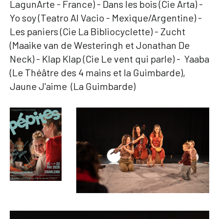
LagunArte - France) - Dans les bois (Cie Arta) -
Yo soy (Teatro Al Vacio - Mexique/Argentine) -
Les paniers (Cie La Bibliocyclette) - Zucht
(Maaike van de Westeringh et Jonathan De
Neck) - Klap Klap (Cie Le vent qui parle) - Yaaba
(Le Théâtre des 4 mains et la Guimbarde),
Jaune J'aime (La Guimbarde)