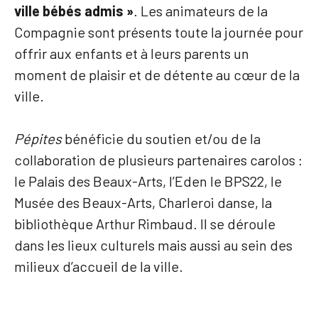
ville bébés admis »
. Les animateurs de la
Compagnie sont présents toute la journée pour
offrir aux enfants et à leurs parents un
moment de plaisir et de détente au cœur de la
ville.
Pépites
bénéficie du soutien et/ou de la
collaboration de plusieurs partenaires carolos :
le Palais des Beaux-Arts, l’Eden le BPS22, le
Musée des Beaux-Arts, Charleroi danse, la
bibliothèque Arthur Rimbaud. Il se déroule
dans les lieux culturels mais aussi au sein des
milieux d’accueil de la ville.