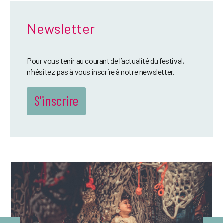
Newsletter
Pour vous tenir au courant de l’actualité du festival,
n’hésitez pas à vous inscrire à notre newsletter.
S'inscrire