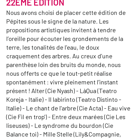
22ÈME ÉDITION
Nous avons choisi de placer cette édition de
Pépites sous le signe de la nature. Les
propositions artistiques invitent à tendre
l’oreille pour écouter les grondements de la
terre, les tonalités de l’eau, le doux
craquement des arbres. Au creux d’une
parenthèse loin des bruits du monde, nous
nous offerts ce que le tout-petit réalise
spontanément : vivre pleinement l’instant
présent ! Alter (Cie Nyash) - LàQua (Teatro
Koreja - Italie) - Il labirinto (Teatro Distinto -
Italie) - Le chant de l'arbre (Cie Acta) - Eau vive
(Cie Fil en trop') - Entre deux marées (Cie Les
liseuses) - Le syndrome du bourdon (Cie
Balance toi) - Mille Stelle (Lily&Compagnie,