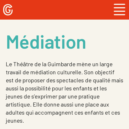
Skip
to
content
Médiation
Le Théâtre de la Guimbarde mène un large
travail de médiation culturelle. Son objectif
est de proposer des spectacles de qualité mais
aussi la possibilité pour les enfants et les
jeunes de s’exprimer par une pratique
artistique. Elle donne aussi une place aux
adultes qui accompagnent ces enfants et ces
jeunes.