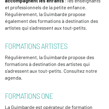
accompagnent les enfants
: les enseignants
et professionnels de la petite enfance.
Régulièrement, la Guimbarde propose
également des formations à destination des
artistes qui s’adressent aux tout-petits.
FORMATIONS ARTISTES
Régulièrement, la Guimbarde propose des
formations à destination des artistes qui
s’adressent aux tout-petits. Consultez notre
agenda.
FORMATIONS ONE
La Guimbarde est opérateur de formation