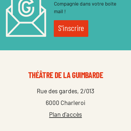
Compagnie dans votre boite
mail !
S'inscrire
THÉÂTRE DE LA GUIMBARDE
Rue des gardes, 2/013
6000 Charleroi
Plan d'accès