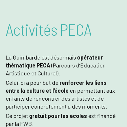
Activités PECA
La Guimbarde est désormais
opérateur
thématique PECA
(Parcours d’Education
Artistique et Culturel).
Celui-ci a pour but de
renforcer les liens
entre la culture et l’école
en permettant aux
enfants de rencontrer des artistes et de
participer concrètement à des moments.
Ce projet
gratuit pour les écoles
est financé
par la FWB.