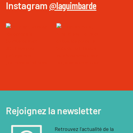
Instagram
@laguimbarde
Rejoignez la newsletter
Retrouvez l'actualité de la