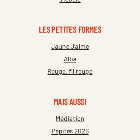
LES PETITES FORMES
Jaune J’aime
Alba
Rouge, fil rouge
MAIS AUSSI
Médiation
Pépites 2026