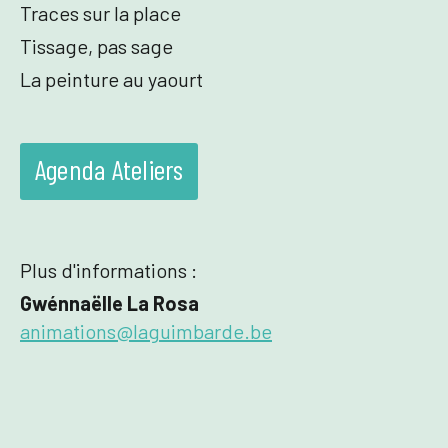
Traces sur la place
Tissage, pas sage
La peinture au yaourt
Agenda Ateliers
Plus d'informations :
Gwénnaëlle La Rosa
animations@laguimbarde.be