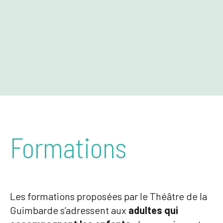
Formations
Les formations proposées par le Théâtre de la
Guimbarde s’adressent aux
adultes qui