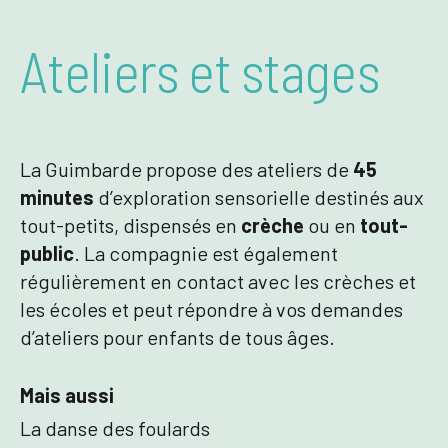
Ateliers et stages
La Guimbarde propose des ateliers de
45
minutes
d’exploration sensorielle destinés aux
tout-petits, dispensés en
crèche
ou en
tout-
public
. La compagnie est également
régulièrement en contact avec les crèches et
les écoles et peut répondre à vos demandes
d’ateliers pour enfants de tous âges.
Mais aussi
La danse des foulards