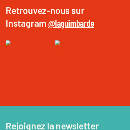
Retrouvez-nous sur
Instagram
@laguimbarde
Rejoignez la newsletter