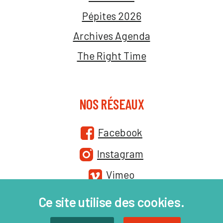
Pépites 2026
Archives Agenda
The Right Time
NOS RÉSEAUX
Facebook
Instagram
Vimeo
Ce site utilise des cookies.