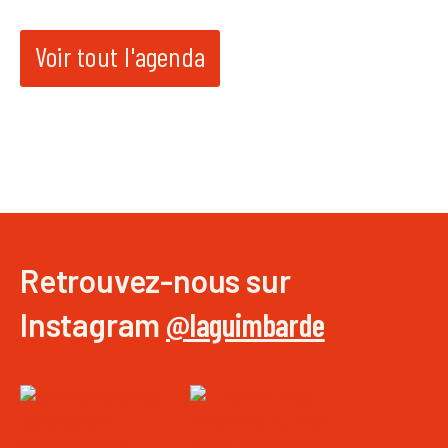
Voir tout l'agenda
Retrouvez-nous sur
Instagram
@laguimbarde