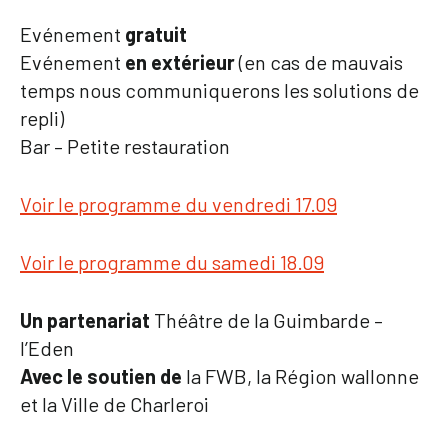
Evénement
gratuit
Evénement
en extérieur
(en cas de mauvais
temps nous communiquerons les solutions de
repli)
Bar – Petite restauration
Voir le programme du vendredi 17.09
Voir le programme du samedi 18.09
Un partenariat
Théâtre de la Guimbarde –
l’Eden
Avec le soutien de
la FWB, la Région wallonne
et la Ville de Charleroi