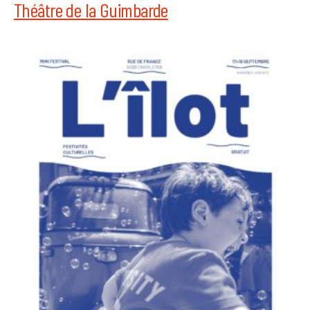
Théâtre de la Guimbarde