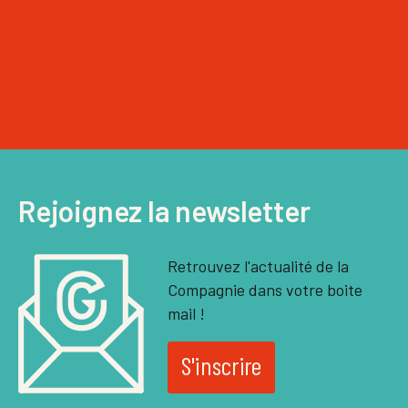
Rejoignez la newsletter
Retrouvez l'actualité de la
Compagnie dans votre boite
mail !
S'inscrire