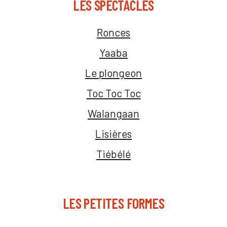
LES SPECTACLES
Ronces
Yaaba
Le plongeon
Toc Toc Toc
Walangaan
Lisières
Tiébélé
LES PETITES FORMES