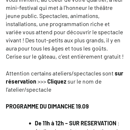
mini-festival qui met à l’honneur le théâtre
jeune public. Spectacles, animations,
installations, une programmation riche et
variée vous attend pour découvrir le spectacle
vivant ! Des tout-petits aux plus grands, il y en
aura pour tous les âges et tous les goûts.
Cerise sur le gâteau, c’est entièrement gratuit !
Attention certains ateliers/spectacles sont
sur
réservation
>>>
Cliquez
sur le nom de
l’atelier/spectacle
PROGRAMME DU DIMANCHE 19.09
De 11h à 12h – SUR RESERVATION
: