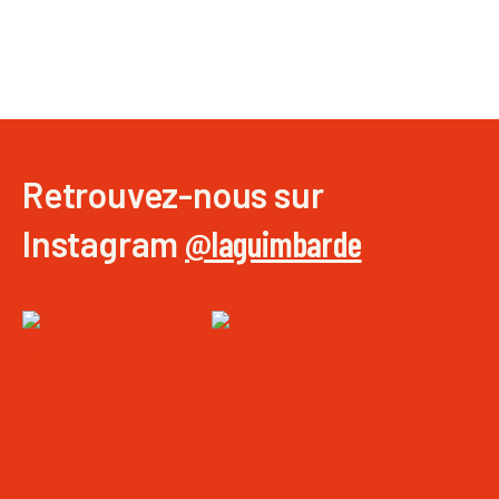
Retrouvez-nous sur
Instagram
@laguimbarde