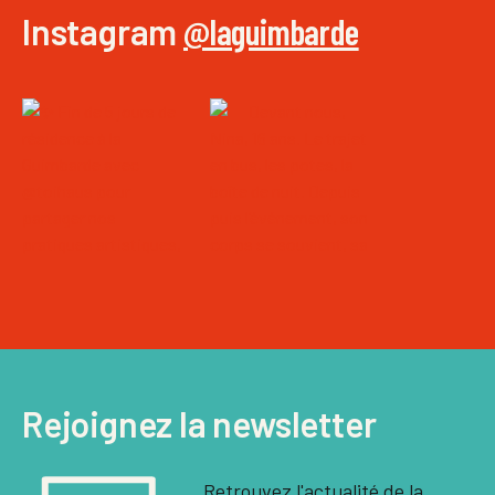
Instagram
@laguimbarde
Rejoignez la newsletter
Retrouvez l'actualité de la