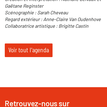
Gaëtane Reginster
Scénographie : Sarah Cheveau
Regard extérieur : Anne-Claire Van Oudenhove
Collaboratrice artistique : Brigitte Castin
Voir tout l'agenda
Retrouvez-nous sur