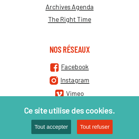
Archives Agenda
The Right Time
NOS RÉSEAUX
Facebook
Instagram
Vimeo
Ce site utilise des cookies.
Tout accepter
Tout refuser
Site par :