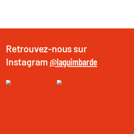
Retrouvez-nous sur
Instagram
@laguimbarde