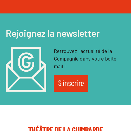
Rejoignez la newsletter
Retrouvez l'actualité de la
Compagnie dans votre boite
mail !
S'inscrire
THÉÂTRE DE LA GUIMBARDE