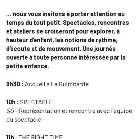
… nous vous invitons à porter attention au
temps du tout petit. Spectacles, rencontres
et ateliers se croiseront pour explorer, à
hauteur d’enfant, les notions de rythme,
d’écoute et de mouvement. Une journée
ouverte à toute personne intéressée par la
petite enfance.
9h30 :
Accueil à La Guimbarde
10h :
SPECTACLE
SO –
Représentation et rencontre avec l’équipe
du spectacle
11h
: THE RIGHT TIME