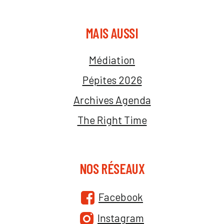
MAIS AUSSI
Médiation
Pépites 2026
Archives Agenda
The Right Time
NOS RÉSEAUX
Facebook
Instagram