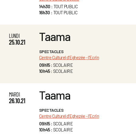
14h30
: TOUT PUBLIC
16h30
: TOUT PUBLIC
Taama
LUNDI
25.10.21
SPECTACLES
Centre Culturel d'Eghezée - l'Ecrin
09h15
: SCOLAIRE
10h45
: SCOLAIRE
Taama
MARDI
26.10.21
SPECTACLES
Centre Culturel d'Eghezée - l'Ecrin
09h15
: SCOLAIRE
10h45
: SCOLAIRE